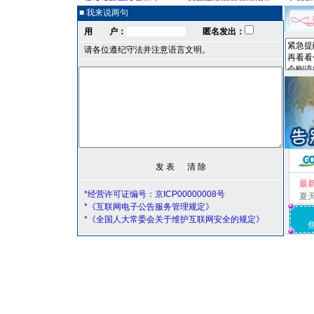
■ 我来说两句
用 户：
匿名发出：
请各位遵纪守法并注意语言文明。
最
*经营许可证编号：京ICP00000008号
夏
*《互联网电子公告服务管理规定》
*《全国人大常委会关于维护互联网安全的规定》