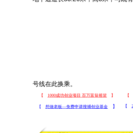
号线在此换乘。