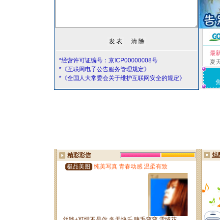
最
*经营许可证编号：京ICP00000008号
夏
*《互联网电子公告服务管理规定》
*《全国人大常委会关于维护互联网安全的规定》