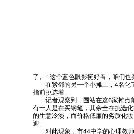
了。”“这个蓝色眼影挺好看，咱们也
在紧邻的另一个小摊上，4名化了
指前挑选着。
记者观察到，围站在这6家摊点前
有一人是在买钢笔，其余全在挑选化
的生意冷淡，而价格低廉的劣质化妆
迎。
对此现象，市44中学的心理教师