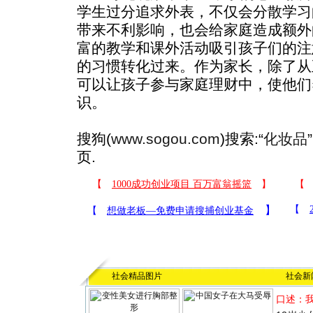
学生过分追求外表，不仅会分散学习
带来不利影响，也会给家庭造成额外
富的教学和课外活动吸引孩子们的注
的习惯转化过来。作为家长，除了从
可以让孩子参与家庭理财中，使他们
识。
搜狗(
www.sogou.com
)搜索:“
化妆品
页.
社会精品图片
社会新
口述：