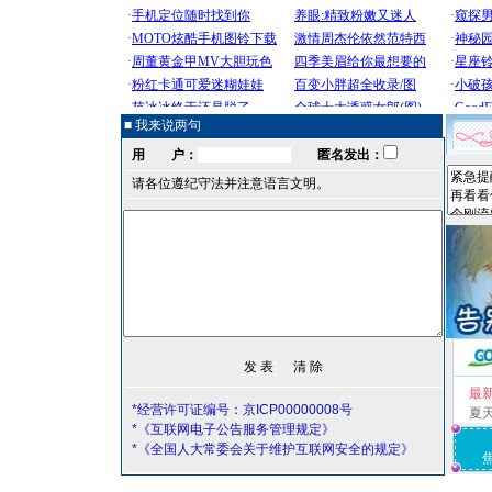
■ 我来说两句
用 户：
匿名发出：
请各位遵纪守法并注意语言文明。
最
*经营许可证编号：京ICP00000008号
夏
*《互联网电子公告服务管理规定》
*《全国人大常委会关于维护互联网安全的规定》