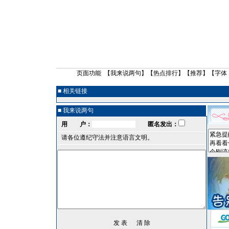
页面功能 【
我来说两句
】【
热点排行
】【
推荐
】【字体
■ 相关链接
■ 我来说两句
用 户：
匿名发出：
请各位遵纪守法并注意语言文明。