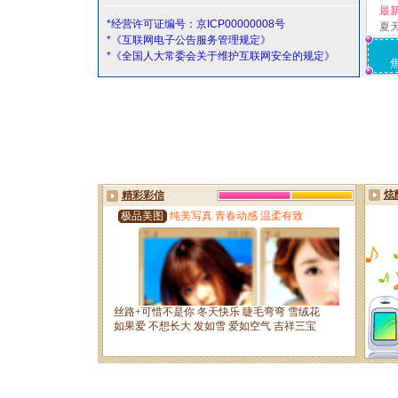
最
*经营许可证编号：京ICP00000008号
夏
*《互联网电子公告服务管理规定》
*《全国人大常委会关于维护互联网安全的规定》