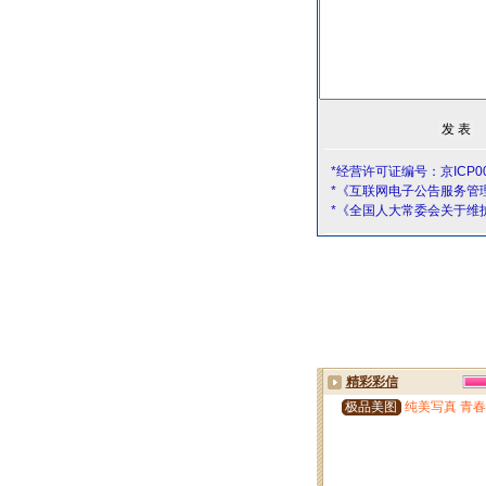
*经营许可证编号：京ICP00
*《互联网电子公告服务管
*《全国人大常委会关于维