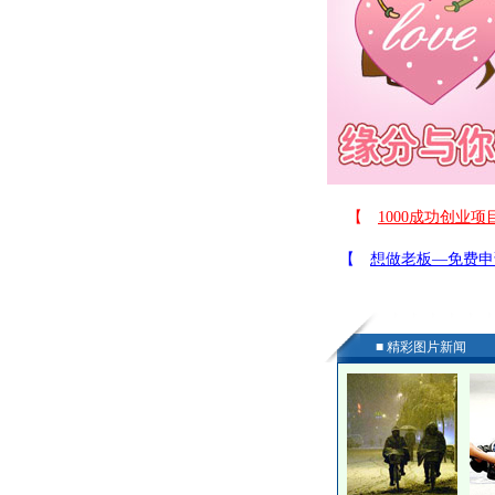
■ 精彩图片新闻