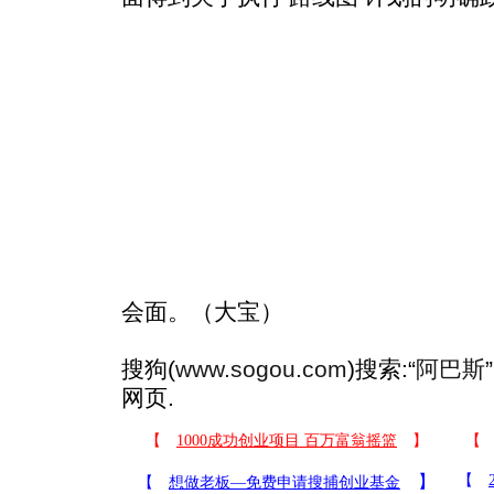
会面。（大宝）
搜狗(
www.sogou.com
)搜索:“
阿巴斯
网页.