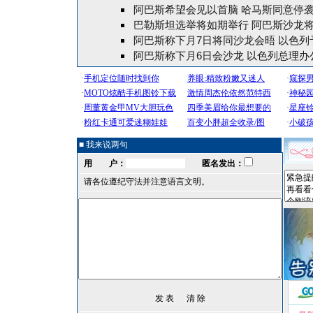
阿巴斯希望会见以首脑 哈马斯同意停
巴勒斯坦选举将如期举行 阿巴斯沙龙
阿巴斯称下月7日将同沙龙会晤 以色列
阿巴斯称下月6日会沙龙 以色列总理办
■ 我来说两句
用 户：
匿名发出：
请各位遵纪守法并注意语言文明。