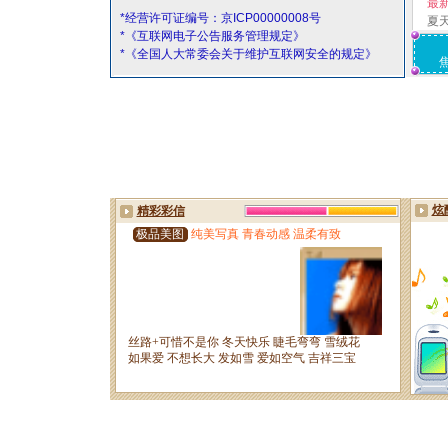
最
*经营许可证编号：京ICP00000008号
夏
*《互联网电子公告服务管理规定》
*《全国人大常委会关于维护互联网安全的规定》