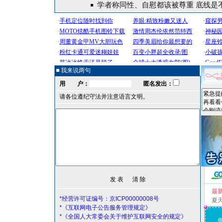
学者称同性、自慰都该被尊重 底线是
■ 我来说两句
用 户：
匿名发出：
请各位遵纪守法并注意语言文明。
最
*经营许可证编号：京ICP00000008号
夏
*《互联网电子公告服务管理规定》
*《全国人大常委会关于维护互联网安全的规定》