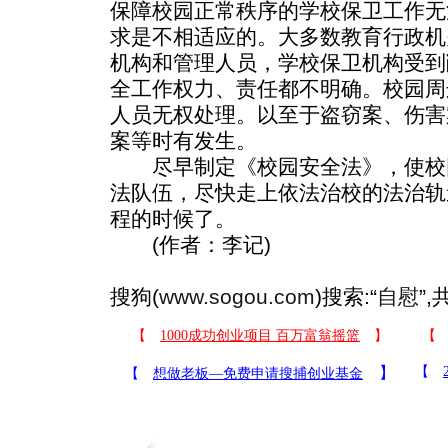
保障校园正常秩序的学校保卫工作无
求是不相适应的。大多数教育行政机
机构和管理人员，学校保卫机构受到
全工作权力、责任都不明确。校园周
人员无权处理。以至于盗窃案、伤害
案等时有发生。
尽早制定《校园安全法》，使校
法队伍，尽快走上依法治校的法治轨
程的时候了。
(作者：李记)
搜狗(
www.sogou.com
)搜索:“
自慰
”