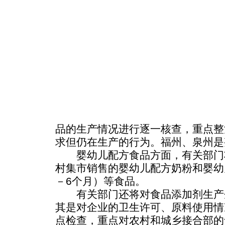
品的生产情况进行逐一核查，重点整
求但仍在生产的行为。福州、泉州是
婴幼儿配方食品方面，有关部门
村集市销售的婴幼儿配方奶粉和婴幼
－6个月）等食品。
有关部门还将对食品添加剂生产
其是对企业的卫生许可、原料使用情
点检查，重点对农村和城乡接合部的