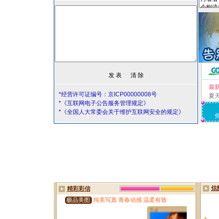
最
*经营许可证编号：京ICP00000008号
夏
*《互联网电子公告服务管理规定》
*《全国人大常委会关于维护互联网安全的规定》