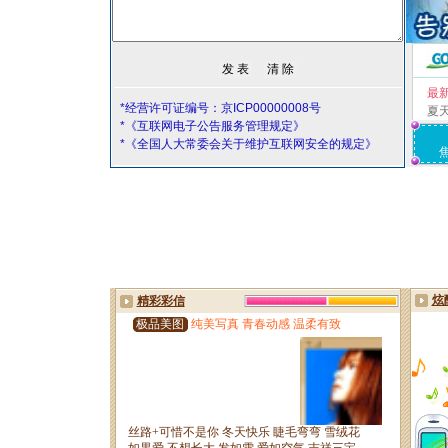
最
*经营许可证编号：京ICP00000008号
夏
*《互联网电子公告服务管理规定》
*《全国人大常委会关于维护互联网安全的规定》