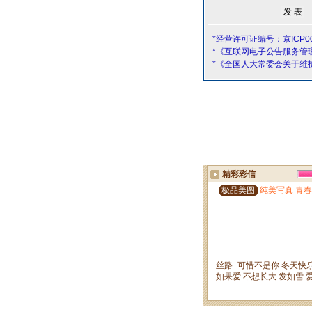
*经营许可证编号：京ICP00
*《互联网电子公告服务管
*《全国人大常委会关于维