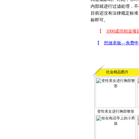
内部就进行过滤处理，不
目前还没有法律规定标准
标即可。
社会精品图片
变性美女进行胸部整形