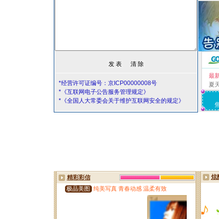
最
*经营许可证编号：京ICP00000008号
夏
*《互联网电子公告服务管理规定》
*《全国人大常委会关于维护互联网安全的规定》