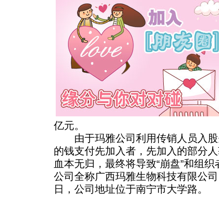
亿元。
由于玛雅公司利用传销人员入股
的钱支付先加入者，先加入的部分人
血本无归，最终将导致“崩盘”和组
公司全称广西玛雅生物科技有限公司，成
日，公司地址位于南宁市大学路。