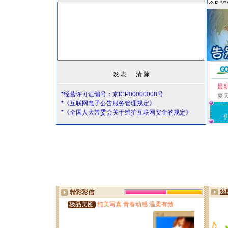
最
*经营许可证编号：京ICP00000008号
夏
*《互联网电子公告服务管理规定》
*《全国人大常委会关于维护互联网安全的规定》