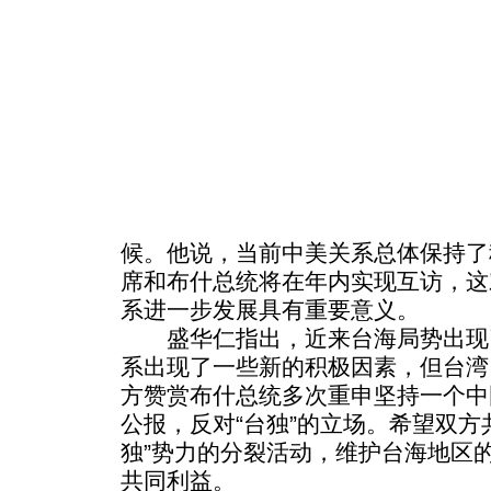
候。他说，当前中美关系总体保持了
席和布什总统将在年内实现互访，这
系进一步发展具有重要意义。
盛华仁指出，近来台海局势出现
系出现了一些新的积极因素，但台湾
方赞赏布什总统多次重申坚持一个中
公报，反对“台独”的立场。希望双方
独”势力的分裂活动，维护台海地区
共同利益。