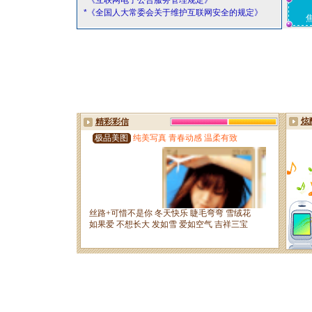
*《互联网电子公告服务管理规定》
*《全国人大常委会关于维护互联网安全的规定》