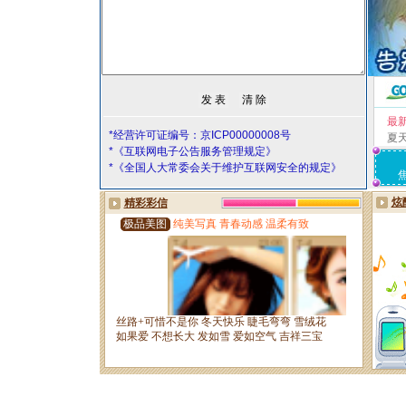
最
*经营许可证编号：京ICP00000008号
夏
*《互联网电子公告服务管理规定》
*《全国人大常委会关于维护互联网安全的规定》