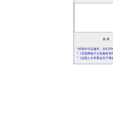
*经营许可证编号：京ICP00
*《互联网电子公告服务管
*《全国人大常委会关于维