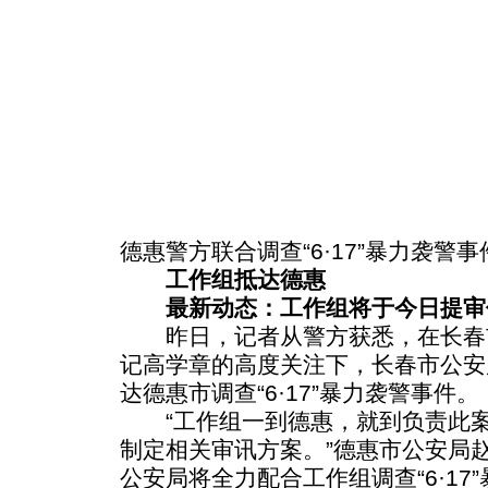
德惠警方联合调查“6·17”暴力袭警事
工作组抵达德惠
最新动态：工作组将于今日提审
昨日，记者从警方获悉，在长春
记高学章的高度关注下，长春市公安
达德惠市调查“6·17”暴力袭警事件。
“工作组一到德惠，就到负责此案
制定相关审讯方案。”德惠市公安局
公安局将全力配合工作组调查“6·17