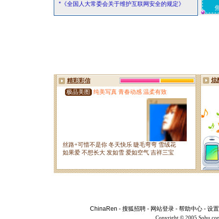
*《全国人大常委会关于维护互联网安全的规定》
ChinaRen
-
搜狐招聘
-
网站登录
-
帮助中心
-
设置
Copyright © 2005 Sohu.co