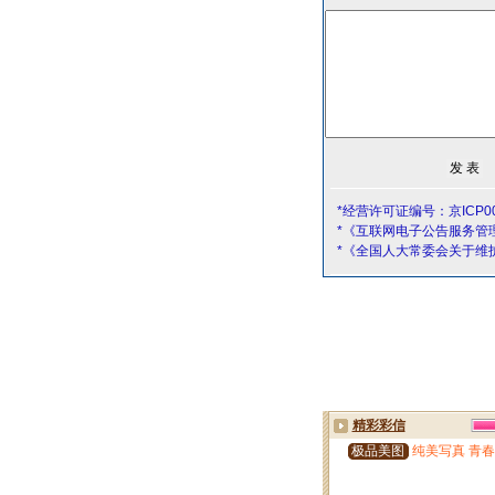
*经营许可证编号：京ICP00
*《互联网电子公告服务管
*《全国人大常委会关于维