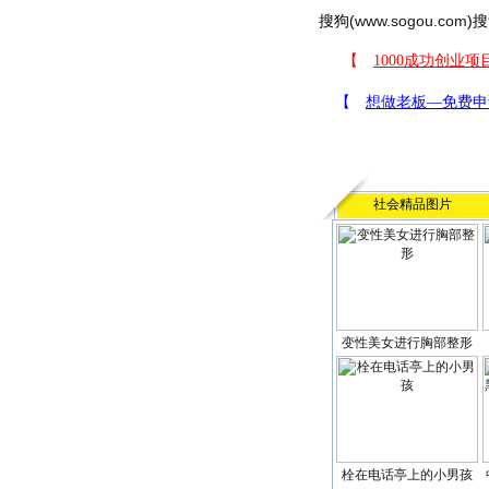
搜狗(
www.sogou.com
)搜
社会精品图片
变性美女进行胸部整形
栓在电话亭上的小男孩