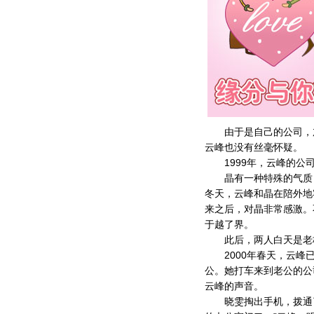
由于是自己的公司，加
云峰也没有丝毫怀疑。
1999年，云峰的公司
晶有一种特殊的气质，并
冬天，云峰和晶在陪外地
来之后，对晶非常感激。
于越了界。
此后，两人白天是老板
2000年春天，云峰已
公。她打车来到老公的公
云峰的声音。
晓雯掏出手机，拨通了