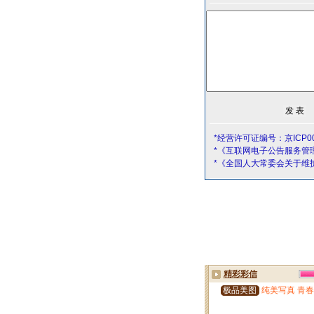
*经营许可证编号：京ICP00
*《互联网电子公告服务管
*《全国人大常委会关于维