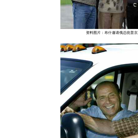
资料图片：布什邀请俄总统普京