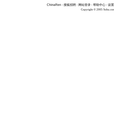
ChinaRen
-
搜狐招聘
-
网站登录
-
帮助中心
-
设置
Copyright © 2005 Sohu.co