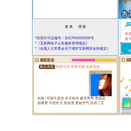
最
*经营许可证编号：京ICP00000008号
夏
*《互联网电子公告服务管理规定》
*《全国人大常委会关于维护互联网安全的规定》