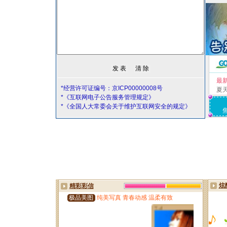
最
*经营许可证编号：京ICP00000008号
夏
*《互联网电子公告服务管理规定》
*《全国人大常委会关于维护互联网安全的规定》