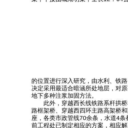
的位置进行深入研究，由水利、铁路
决定采用最适合暗涵所处地层，对原
地下多种注浆加固方法。
此外，穿越西长线铁路系杆拱桥
路框架桥、穿越西四环主路高架桥和
座，各类市政管线70余条，水道4
前工程处已制定相应的方案，相应解