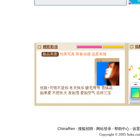
ChinaRen
-
搜狐招聘
-
网站登录
-
帮助中心
-
设置
Copyright © 2005 Sohu.co