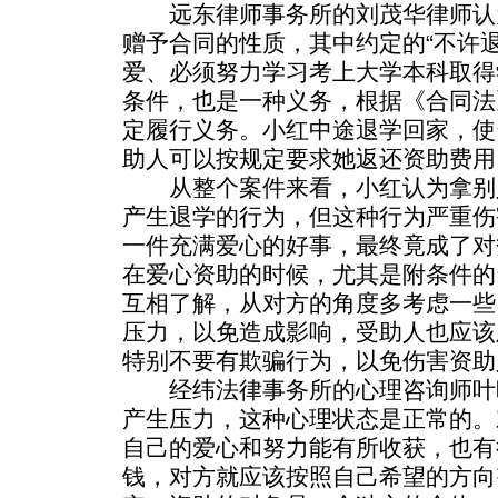
远东律师事务所的刘茂华律师认
赠予合同的性质，其中约定的“不许
爱、必须努力学习考上大学本科取得
条件，也是一种义务，根据《合同法
定履行义务。小红中途退学回家，使
助人可以按规定要求她返还资助费用
从整个案件来看，小红认为拿别
产生退学的行为，但这种行为严重伤
一件充满爱心的好事，最终竟成了对
在爱心资助的时候，尤其是附条件的
互相了解，从对方的角度多考虑一些
压力，以免造成影响，受助人也应该
特别不要有欺骗行为，以免伤害资助
经纬法律事务所的心理咨询师叶
产生压力，这种心理状态是正常的。
自己的爱心和努力能有所收获，也有
钱，对方就应该按照自己希望的方向