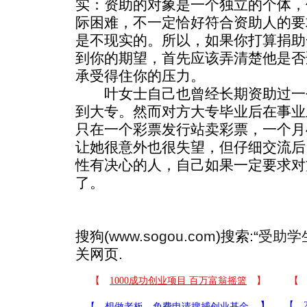
实：资助的对象是一个独立的个体，
际困难，不一定恰好符合资助人的要
是不现实的。所以，如果你打算捐助
到你的期望，首先应该弄清楚他是否
承受得住你的压力。
叶女士自己也曾经长期资助过一
到大专。然而对方大专毕业后在事业
只在一个彩票发行站卖彩票，一个月
让她很意外也很失望，但仔细交流后
性有决心的人，自己如果一定要求对
了。
搜狗(
www.sogou.com
)搜索:“
受助学
关网页.