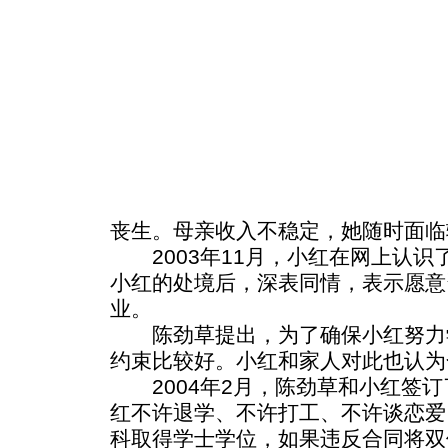
丧生。母亲收入不稳定，她随时面临
2003年11月，小红在网上认识
小红的处境后，深表同情，表示愿意
业。
陈劲草提出，为了确保小红努力
约束比较好。小红和家人对此也认为
2004年2月，陈劲草和小红签订
红不许退学、不许打工、不许谈恋爱
科取得学士学位，如果违反合同将双