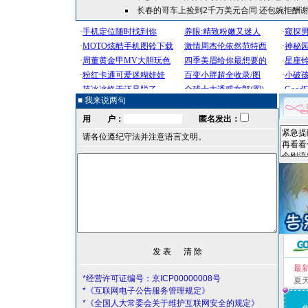
长春的哥车上捡到2千万美元合同 还包婉拒酬
■ 我来说两句
用 户：
匿名发出：
请各位遵纪守法并注意语言文明。
最
*经营许可证编号：京ICP00000008号
夏
*《互联网电子公告服务管理规定》
*《全国人大常委会关于维护互联网安全的规定》