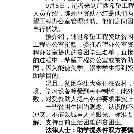
9月6日，记者来到广西希望工程
人员介绍，陈劲草资助小红是他们两
望工程办公室管理范畴。他们之间因
自行解决。
据介绍，通过希望工程资助贫困
工程办公室捐款，委托希望办公室资
程办公室提供的贫困学生名单，直接
的过程中，希望工程办公室或被资助
同，因为能使失学、辍学学生得到资
助学目的。
况且，贫困学生大多住在农村，
境、学习设备等受到种种制约，此外
数，对受资助人提出各种要求事实上
一些贫困生因为观念、认识的不
冲突。不能以城里人的眼光、标准要
解、支持目前生活困难的贫困生。
法律人士：助学提条件双方要慎