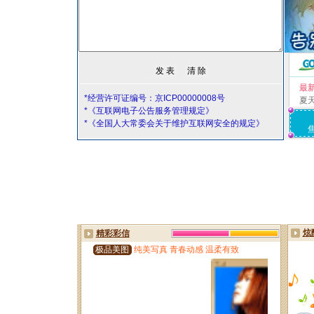
最
*经营许可证编号：京ICP00000008号
夏
*《互联网电子公告服务管理规定》
*《全国人大常委会关于维护互联网安全的规定》