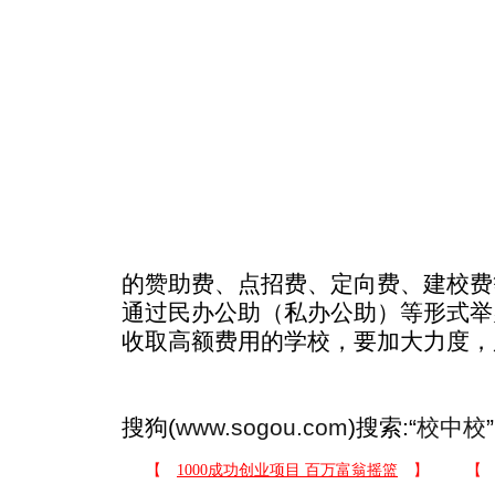
的赞助费、点招费、定向费、建校费
通过民办公助（私办公助）等形式举办
收取高额费用的学校，要加大力度，
搜狗(
www.sogou.com
)搜索:“
校中校