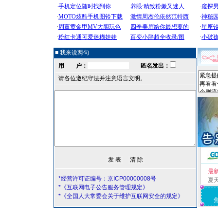
■ 我来说两句
用 户：
匿名发出：
请各位遵纪守法并注意语言文明。
最
*经营许可证编号：京ICP00000008号
夏
*《互联网电子公告服务管理规定》
*《全国人大常委会关于维护互联网安全的规定》