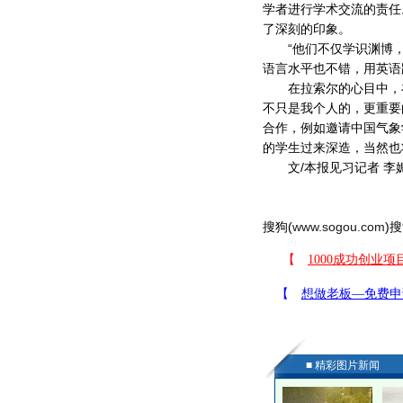
学者进行学术交流的责任
了深刻的印象。
“他们不仅学识渊博，
语言水平也不错，用英语
在拉索尔的心目中，在
不只是我个人的，更重要
合作，例如邀请中国气象
的学生过来深造，当然也
文/本报见习记者 李
搜狗(
www.sogou.com
)搜
■ 精彩图片新闻