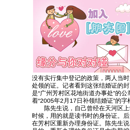
没有实行集中登记的政策，两人当时
处领的证。记者看到这张结婚证的封
是“广州芳村区花地街道办事处”的
着“2005年2月17日补领结婚证”的字
陈先生说，自己曾经在天河区上学
时候，用的就是读书时的身份证。后
在芳村区重新办理身份证。陈先生说