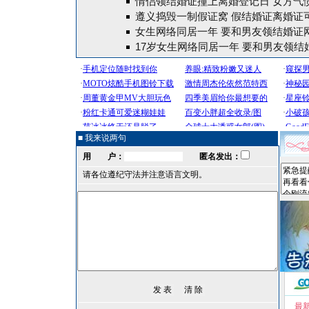
情侣领结婚证撞上离婚登记日 女方气
遵义捣毁一制假证窝 假结婚证离婚证可
女生网络同居一年 要和男友领结婚证
17岁女生网络同居一年 要和男友领结
■ 我来说两句
用 户：
匿名发出：
请各位遵纪守法并注意语言文明。
最