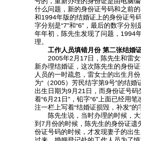
号的，重新办理的身份证是由电脑编
什么问题，新的身份证号码和之前的
和1994年版的结婚证上的身份证号
字分别是“7”和“6”，最后的数字分别是“0
年年初，陈先生发现了问题，1994
理。
工作人员填错月份 第二张结婚
2005年2月17日，陈先生和雷
新办理结婚证，这次陈先生的身份证
人员的一时疏忽，雷女士的出生月份
为“（2005）芳民结字第9号”的结
出生日期为9月21日，而身份证号
着“6月21日”，铅字“6”上面已经用
注一栏上写着“结婚证损毁，补发”的
陈先生说，当时办理的时候，大
到7月份的时候，陈先生的身份证遗
份证号码的时候，才发现妻子的出生
过来，婚姻登记处的工作人员为了慎