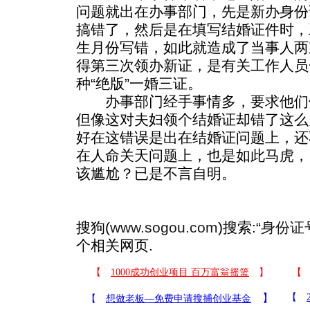
问题就出在办事部门，先是新办身份
搞错了，然后是在填写结婚证件时，
生月份写错，如此就造成了当事人两
得第三次领办新证，是有关工作人员
种“绝版”一婚三证。
办事部门经手事情多，要求他们
但像这对夫妇领个结婚证却错了这么
好在这错误是出在结婚证问题上，还
在人命关天问题上，也是如此马虎，
该尴尬？已是不言自明。
搜狗(
www.sogou.com
)搜索:“
身份证
个相关网页.