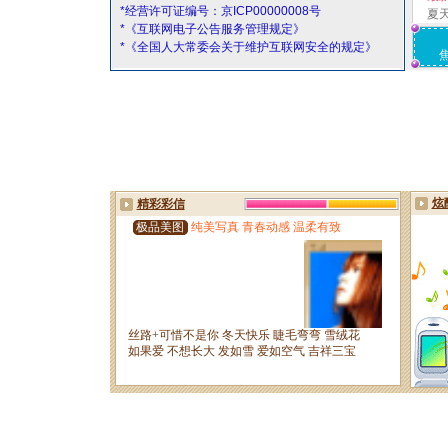
*经营许可证编号：京ICP00000008号
夏
*《互联网电子公告服务管理规定》
*《全国人大常委会关于维护互联网安全的规定》