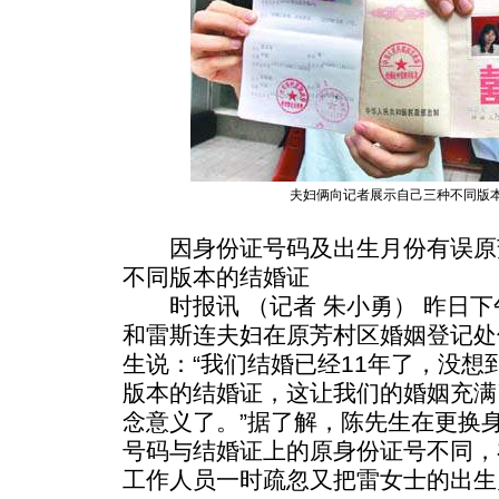
夫妇俩向记者展示自己三种不同版本
因身份证号码及出生月份有误原
不同版本的结婚证
时报讯 （记者 朱小勇） 昨日下
和雷斯连夫妇在原芳村区婚姻登记处
生说：“我们结婚已经11年了，没
版本的结婚证，这让我们的婚姻充满
念意义了。”据了解，陈先生在更换
号码与结婚证上的原身份证号不同，
工作人员一时疏忽又把雷女士的出生