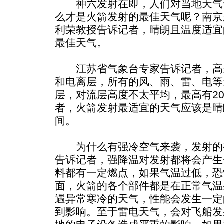
神六发射在即，人们对当地天气
么才是火箭发射的最佳天气呢？南京
利荣教授告诉记者，晴朗且温度适宜
最佳天气。
江苏省气象台专家告诉记者，高
和电离层，所有的风、雨、雷、电等
层，对流层高度不太平均，最高有2
者，火箭发射最适宜的天气应该是晴朗
间。
为什么有强冷空气来袭，发射的
告诉记者，强降温对发射都将会产生
料都有一定燃点，如果气温过低，恐
面，火箭的各个部件都是在正常气温
遇异常寒冷的天气，性能会发生一定
到影响。至于雷电天气，会对飞船发