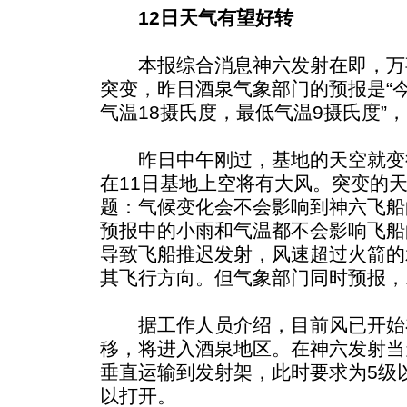
12日天气有望好转
本报综合消息神六发射在即，万
突变，昨日酒泉气象部门的预报是“
气温18摄氏度，最低气温9摄氏度”
昨日中午刚过，基地的天空就变
在11日基地上空将有大风。突变的
题：气候变化会不会影响到神六飞船
预报中的小雨和气温都不会影响飞船
导致飞船推迟发射，风速超过火箭的
其飞行方向。但气象部门同时预报，
据工作人员介绍，目前风已开始
移，将进入酒泉地区。在神六发射当
垂直运输到发射架，此时要求为5级
以打开。