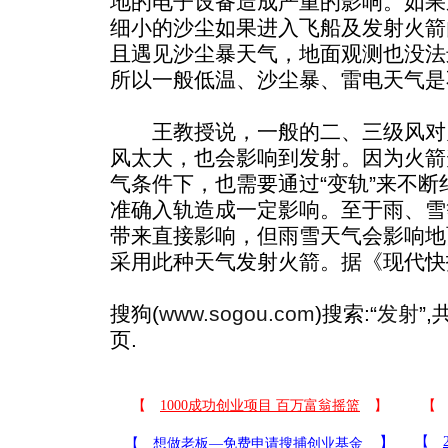
地的电子设备造成严重的影响。如果
细小的沙尘如果进入飞船及发射火箭
且遇见沙尘暴天气，地面观测也没法
所以一般低温、沙尘暴、雷电天气是
王教授说，一般的二、三级风对
风太大，也会影响到发射。因为火箭
气条件下，也需要通过“变轨”来不
准确入轨造成一定影响。至于雨、雪
带来直接影响，但雨雪天气会影响地
采用此种天气发射火箭。据《现代快
搜狗(
www.sogou.com
)搜索:“
发射
”
页.