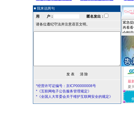
■ 我来说两句
用 户：
匿名发出：
请各位遵纪守法并注意语言文明。
最
*经营许可证编号：京ICP00000008号
夏
*《互联网电子公告服务管理规定》
*《全国人大常委会关于维护互联网安全的规定》