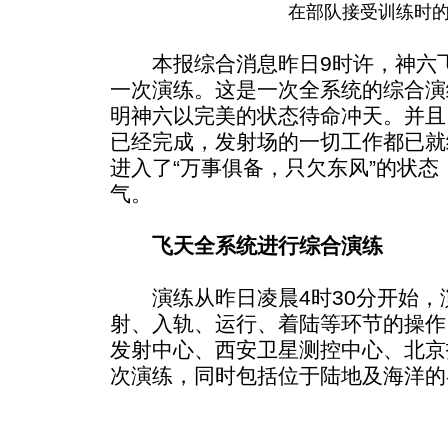
在部队接受训练时
本报综合消息昨日9时许，神六飞
一次演练。这是一次全系统的综合演
明神六以完美的状态待命冲天。并且
已经完成，发射场的一切工作都已就
进入了“万事俱备，只欠东风”的状态
气。
飞天全系统进行综合演练
演练从昨日凌晨4时30分开始，
射、入轨、运行、着陆等环节的操作
发射中心、西安卫星测控中心、北京
次演练，同时包括位于陆地及海洋的