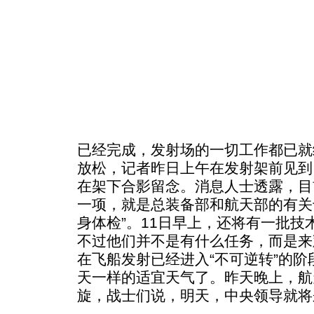
已经完成，发射场的一切工作都已就
放松，记者昨日上午在发射架前见到
在架下合影留念。消息人士透露，目
一项，就是总装备部和航天部的有关
身体检”。11日早上，还将有一批
不过他们并不是有什么任务，而是来
在飞船发射已经进入“不可逆转”的
天一样的适宜天气了。昨天晚上，航
旋，战士们说，明天，中央领导就将