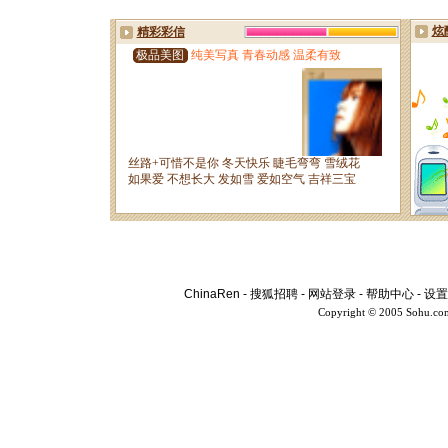
ChinaRen
-
搜狐招聘
-
网站登录
-
帮助中心
-
设置
Copyright © 2005 Sohu.co