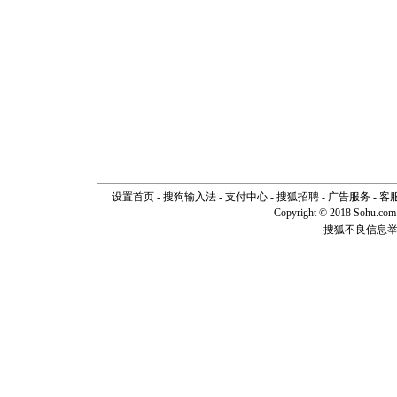
设置首页
-
搜狗输入法
-
支付中心
-
搜狐招聘
-
广告服务
-
客
Copyright © 2018 Sohu.com I
搜狐不良信息