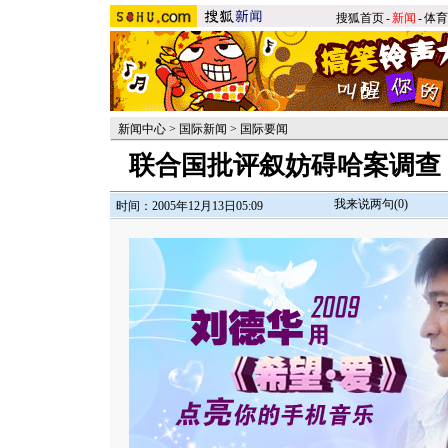
搜狐首页
-
新闻
-
体育
新闻中心
>
国际新闻
>
国际要闻
联合国批评叙妨碍哈案调查
我来说两句(
0
)
时间：2005年12月13日05:09