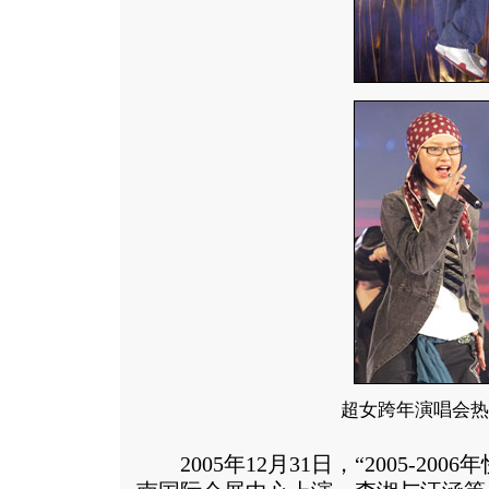
超女跨年演唱会热
2005年12月31日，“2005-20