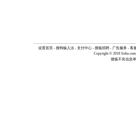
设置首页
-
搜狗输入法
-
支付中心
-
搜狐招聘
-
广告服务
-
客
Copyright © 2018 Sohu.com I
搜狐不良信息