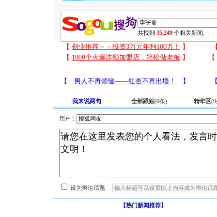
共找到
35,249
个相关新闻.
我来说两句
全部跟贴
(
0
条)
精华区
(
0
用户：
设为辩论话题
【热门新闻推荐】