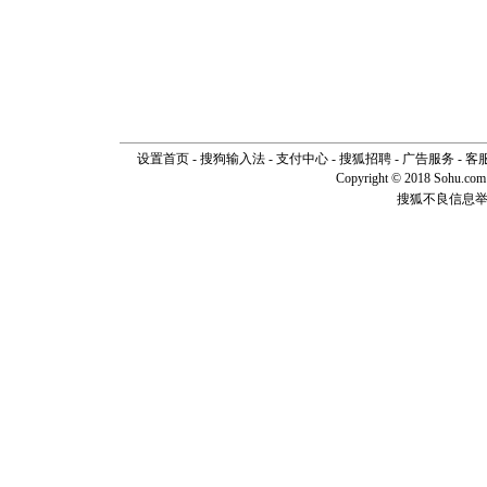
设置首页
-
搜狗输入法
-
支付中心
-
搜狐招聘
-
广告服务
-
客
Copyright © 2018 Sohu.com I
搜狐不良信息