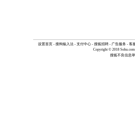
设置首页
-
搜狗输入法
-
支付中心
-
搜狐招聘
-
广告服务
-
客
Copyright © 2018 Sohu.com I
搜狐不良信息