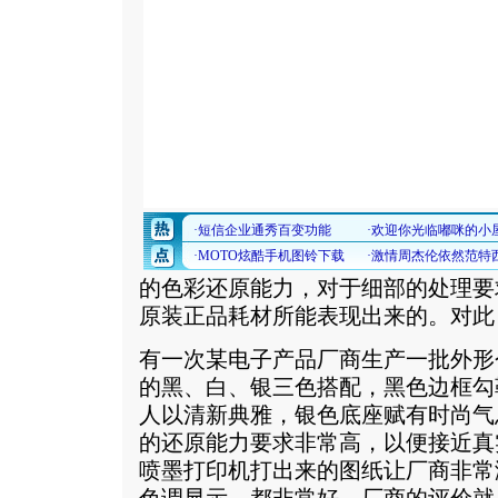
的色彩还原能力，对于细部的处理要
原装正品耗材所能表现出来的。对此
有一次某电子产品厂商生产一批外形
的黑、白、银三色搭配，黑色边框勾
人以清新典雅，银色底座赋有时尚气
的还原能力要求非常高，以便接近真
喷墨打印机打出来的图纸让厂商非常