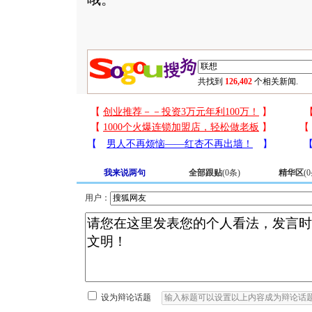
共找到
126,402
个相关新闻.
我来说两句
全部跟贴
(
0
条)
精华区
(
0
用户：
设为辩论话题