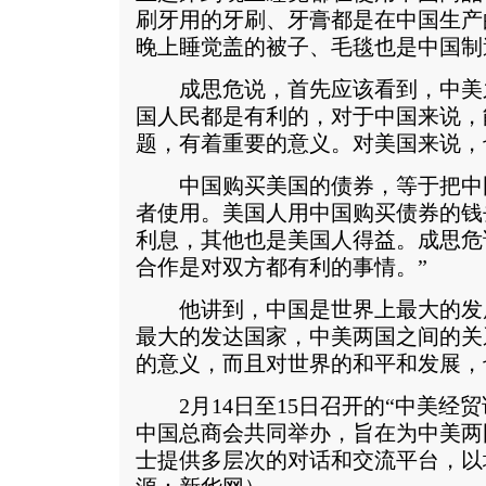
刷牙用的牙刷、牙膏都是在中国生产
晚上睡觉盖的被子、毛毯也是中国制
成思危说，首先应该看到，中美
国人民都是有利的，对于中国来说，
题，有着重要的意义。对美国来说，
中国购买美国的债券，等于把中
者使用。美国人用中国购买债券的钱
利息，其他也是美国人得益。成思危
合作是对双方都有利的事情。”
他讲到，中国是世界上最大的发
最大的发达国家，中美两国之间的关
的意义，而且对世界的和平和发展，
2月14日至15日召开的“中美经贸
中国总商会共同举办，旨在为中美两
士提供多层次的对话和交流平台，以