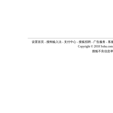
设置首页
-
搜狗输入法
-
支付中心
-
搜狐招聘
-
广告服务
-
客
Copyright © 2018 Sohu.com I
搜狐不良信息