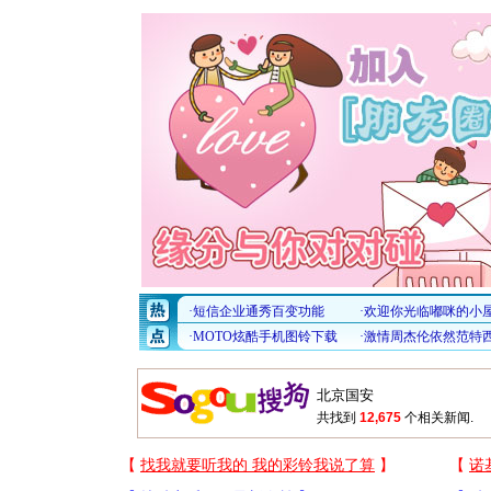
共找到
12,675
个相关新闻.