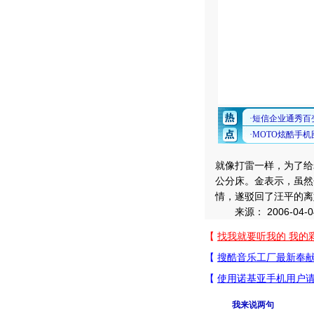
就像打雷一样，为了给
公分床。金表示，虽然
情，遂驳回了汪平的离
来源： 2006-04-04 
我来说两句