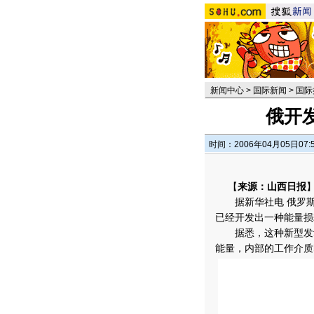
新闻中心
>
国际新闻
>
国际
俄开
时间：2006年04月05日07:
【
来源：山西日报
据新华社电 俄罗斯
已经开发出一种能量损
据悉，这种新型发动
能量，内部的工作介质