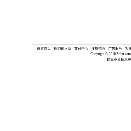
设置首页
-
搜狗输入法
-
支付中心
-
搜狐招聘
-
广告服务
-
客
Copyright © 2018 Sohu.com I
搜狐不良信息