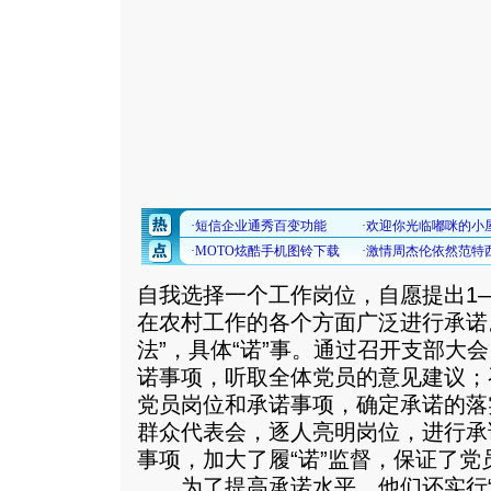
自我选择一个工作岗位，自愿提出1
在农村工作的各个方面广泛进行承诺
法”，具体“诺”事。通过召开支部大
诺事项，听取全体党员的意见建议；
党员岗位和承诺事项，确定承诺的落
群众代表会，逐人亮明岗位，进行承
事项，加大了履“诺”监督，保证了党
为了提高承诺水平，他们还实行“