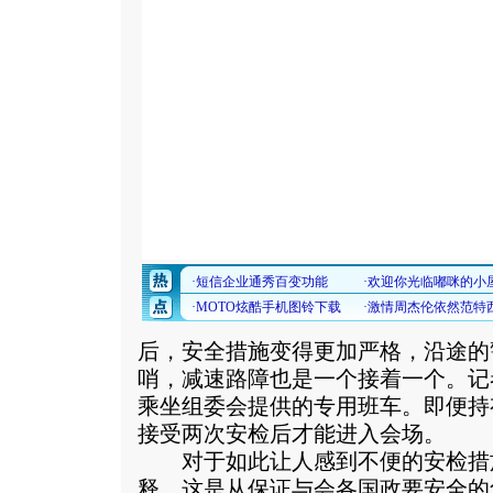
后，安全措施变得更加严格，沿途的
哨，减速路障也是一个接着一个。记
乘坐组委会提供的专用班车。即便持
接受两次安检后才能进入会场。
对于如此让人感到不便的安检措
释，这是从保证与会各国政要安全的