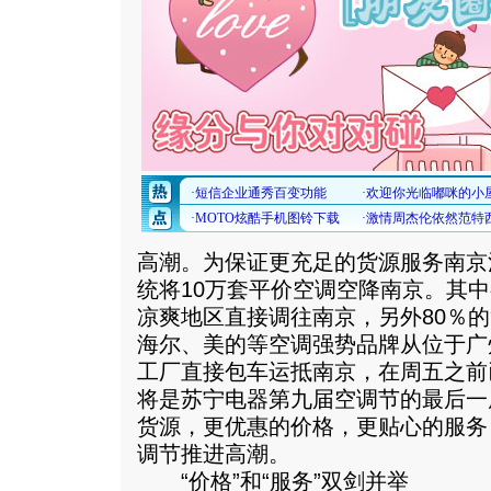
高潮。为保证更充足的货源服务南京
统将10万套平价空调空降南京。其中
凉爽地区直接调往南京，另外80％
海尔、美的等空调强势品牌从位于广
工厂直接包车运抵南京，在周五之前
将是苏宁电器第九届空调节的最后一
货源，更优惠的价格，更贴心的服务
调节推进高潮。
“价格”和“服务”双剑并举