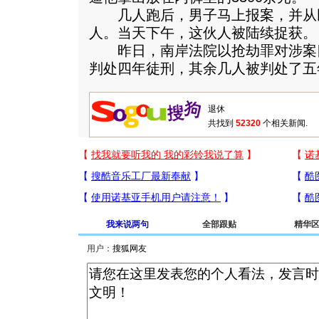
几人跑后，男子马上报案，并从
人。当天下午，这伙人被陆续捉获。
昨日，南岸法院以抢劫罪对涉案
判处四年徒刑，其余几人被判处了五
共找到
52320
个相关新闻.
我来说两句
全部跟贴
精华
用户：