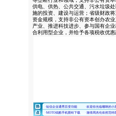
等垄断行业和领域；支持非公有资本
供电、供热、公共交通、污水垃圾处
施的投资、建设与运营；省级财政将
资金规模，支持非公有资本创办农业
产业、推进科技进步、参与国有企业
合利用型企业，并给予各项税收优惠