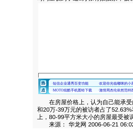
在房屋价格上，认为自己能承受的
和20万-39万元的被访者占了52.63
上，80-99平方米大小的房屋最受
来源： 华龙网 2006-06-21 06:0