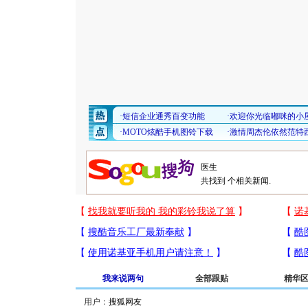
共找到
个相关新闻.
我来说两句
全部跟贴
精华
用户：