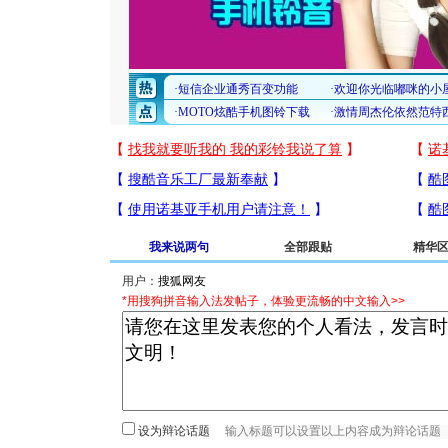
我来说两句
全部跟贴
精华
用户：
*用搜狗拼音输入法发帖子，体验更流畅的中文输入>>
设为辩论话题