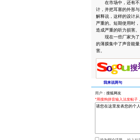
在市场中，还有不少
计，并把耳塞的外形与
解释说，这样的设计从
严重的。短期使用时，
造成严重的听力损害。
现在一些厂家为了迎
的薄膜集中了声音能量
害。
我来说两句
用户：
*用搜狗拼音输入法发帖子