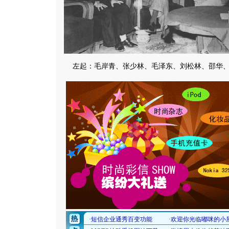
左起：毛岸青、张少林、毛泽东、刘松林、邵华