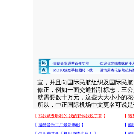
宣，并且向国际民航组织及国际民航
修正，例如一面交通指引标志，三公
就需要数十万元，这些大大小小的花
所以，中正国际机场中文更名可说是