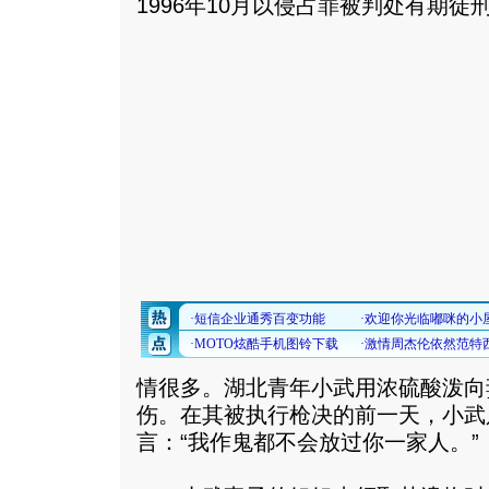
1996年10月以侵占罪被判处有期
情很多。湖北青年小武用浓硫酸泼向
伤。在其被执行枪决的前一天，小武
言：“我作鬼都不会放过你一家人。”