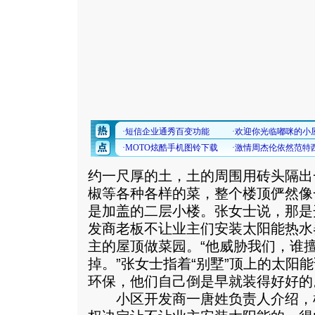
约一尺厚的土，土的周围用砖头隔出
椒等各种各样的菜，整个楼顶俨然像
是加盖的二层小楼。张女士说，那是
发商老板不让业主们安装太阳能热水
主的屋顶做菜园。“他威胁我们，谁
掉。”张女士指着“别墅”顶上的太阳
环保，他们自己倒是早就装得好好的
小区开发商一唐姓负责人介绍，