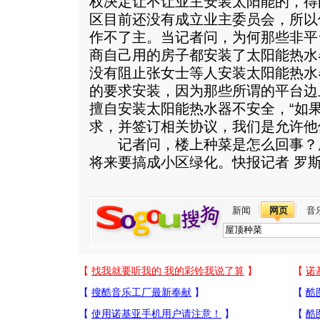
权决定让不让业主安装太阳能的，得
区目前还没有成立业主委员会，所以
作不了主。当记者问，为何那些非平
商自己用的房子都安装了太阳能热水
没有阻止张女士等人安装太阳能热水
的要求安装，因为那些所谓的平台边
擅自安装太阳能热水器不安全，“如
求，并签订相关协议，我们是允许他
记者问，楼上种菜是怎么回事？
将来要搞成小区绿化。快报记者 罗
新闻
网页
音