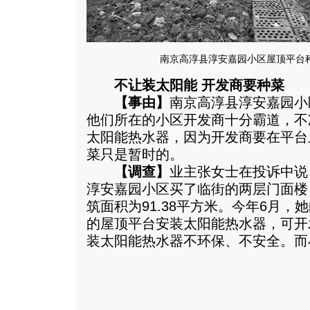
南京高淳县淳安嘉园小区屋顶平台
不让装太阳能 开发商要种菜
【事由】
南京高淳县淳安嘉园小
他们所在的小区开发商十分霸道，不
太阳能热水器，因为开发商要在平台
菜只是暂时的。
【调查】
业主张女士在投诉中说
淳安嘉园小区买了临街的两层门面楼
筑面积为91.38平方米。今年6月
的屋顶平台安装太阳能热水器，可开
装太阳能热水器不环保、不安全。
而