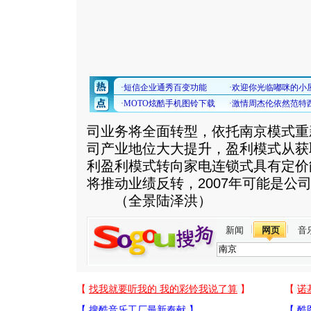
司业务将全面转型，依托南京模式重
司产业地位大大提升，盈利模式从获
利盈利模式转向家电连锁式具有定价
将推动业绩反转，2007年可能是公
（全景陆泽洪）
新闻
网页
音